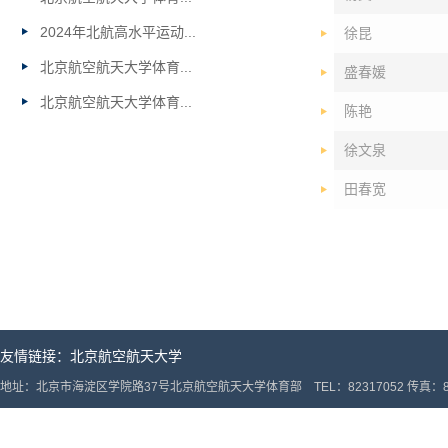
2024年北航高水平运动...
徐昆
北京航空航天大学体育...
盛春媛
北京航空航天大学体育...
陈艳
徐文泉
田春宽
友情链接：
北京航空航天大学
地址：北京市海淀区学院路37号北京航空航天大学体育部 TEL：82317052 传真：82317052