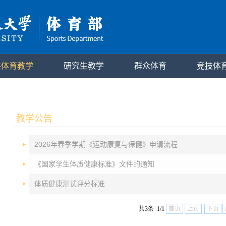
共体育教学
研究生教学
群众体育
竞技体
健康体质测试预约
教学管理系统登录
教学公告
2026年春季学期《运动康复与保健》申请流程
《国家学生体质健康标准》文件的通知
体质健康测试评分标准
共3条 1/1
首页
上页
下页