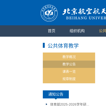
首页
组织机构
公
公共体育教学
教学概况
教学公告
课表一览
规章制度
通知公告
体育部2025-2026学年研...