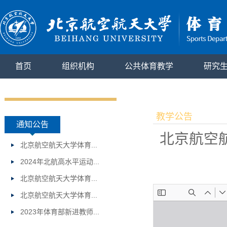
首页
组织机构
公共体育教学
研究
教学公告
通知公告
北京航空
北京航空航天大学体育...
2024年北航高水平运动...
北京航空航天大学体育...
北京航空航天大学体育...
2023年体育部新进教师...