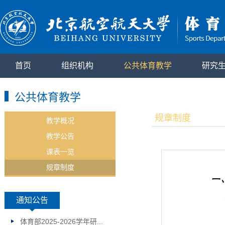
首页
组织机构
公共体育教学
研究
公共体育教学
规章制度
教学概况
教学公告
课表一览
规章制度
通知公告
体育部2025-2026学年研...