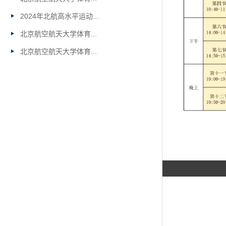
2024年北航高水平运动...
北京航空航天大学体育...
北京航空航天大学体育...