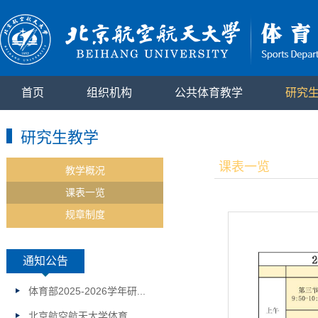
首页
组织机构
公共体育教学
研究
研究生教学
课表一览
教学概况
课表一览
规章制度
通知公告
体育部2025-2026学年研...
北京航空航天大学体育...