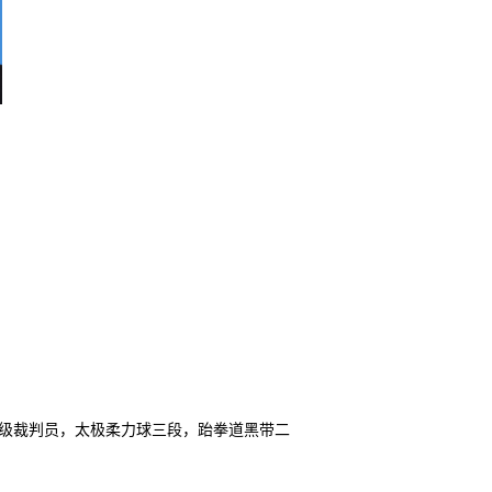
；
级裁判员，太极柔力球三段，跆拳道黑带二