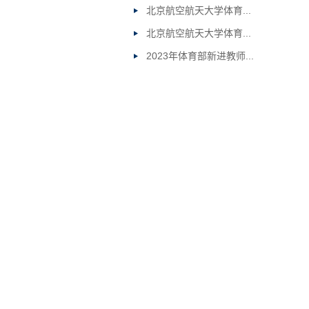
北京航空航天大学体育...
北京航空航天大学体育...
2023年体育部新进教师...