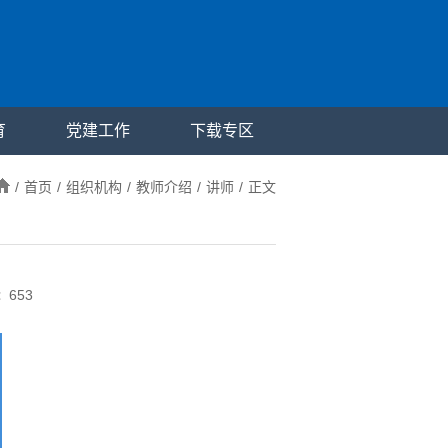
育
党建工作
下载专区
/
首页
/
组织机构
/
教师介绍
/
讲师
/
正文
653
：