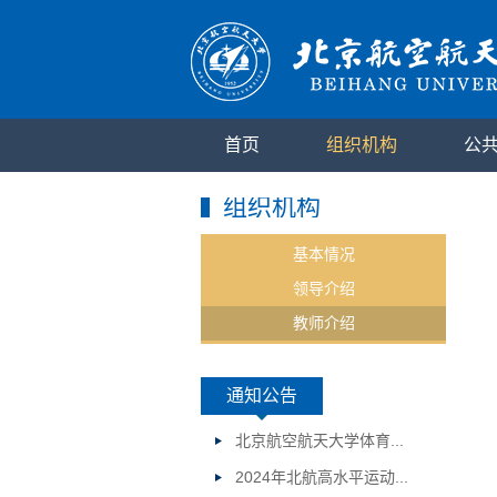
首页
组织机构
公
组织机构
基本情况
领导介绍
教师介绍
通知公告
北京航空航天大学体育...
2024年北航高水平运动...