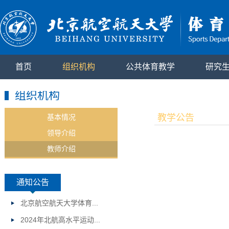
首页
组织机构
公共体育教学
研究
组织机构
教学公告
基本情况
领导介绍
教师介绍
通知公告
北京航空航天大学体育...
2024年北航高水平运动...