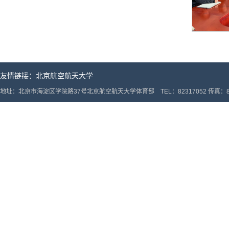
友情链接：
北京航空航天大学
地址：北京市海淀区学院路37号北京航空航天大学体育部 TEL：82317052 传真：82317052