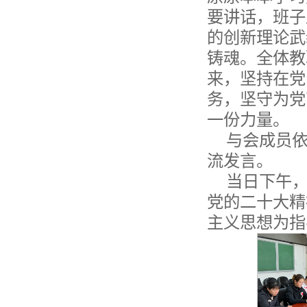
要讲话，班子
的创新理论武
铸魂。全体教
来，坚持在党
务，坚守为党
一份力量。
与会成员依
流发言。
当日下午，
党的二十大精
主义思想为指