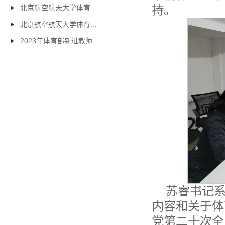
持。
北京航空航天大学体育...
北京航空航天大学体育...
2023年体育部新进教师...
苏睿书记
内容和关于体
党第二十次全